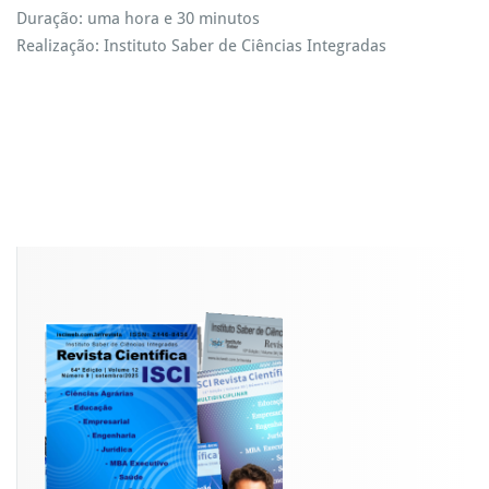
Duração: uma hora e 30 minutos
Realização: Instituto Saber de Ciências Integradas