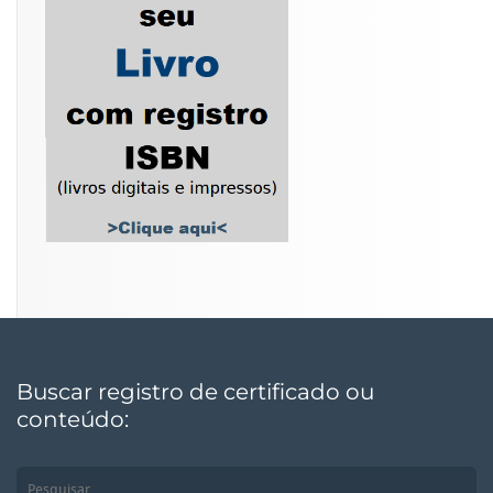
Buscar registro de certificado ou
conteúdo: