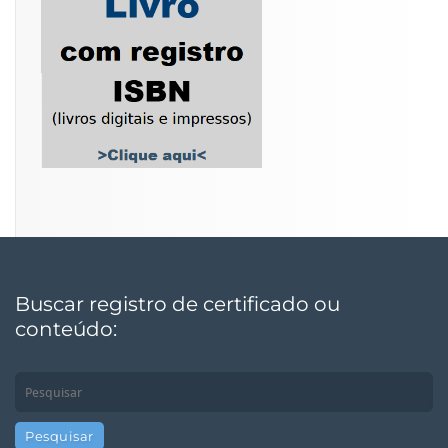
Buscar registro de certificado ou
conteúdo: