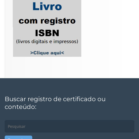
Buscar registro de certificado ou
conteúdo: