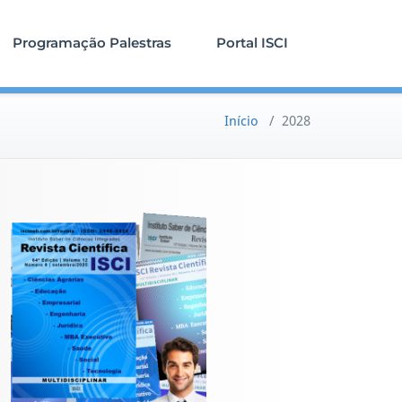
Programação Palestras
Portal ISCI
Início
/
2028