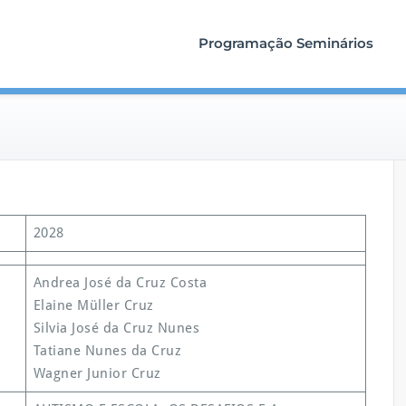
Programação Seminários
2028
Andrea José da Cruz Costa
Elaine Müller Cruz
Silvia José da Cruz Nunes
Tatiane Nunes da Cruz
Wagner Junior Cruz