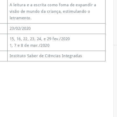
A leitura e a escrita como foma de expandir a
visão de mundo da criança, estimulando o
letramento.
23/02/2020
15, 16, 22, 23, 24, e 29 fev./2020
1, 7 e 8 de mar./2020
Instituto Saber de Ciências Integradas