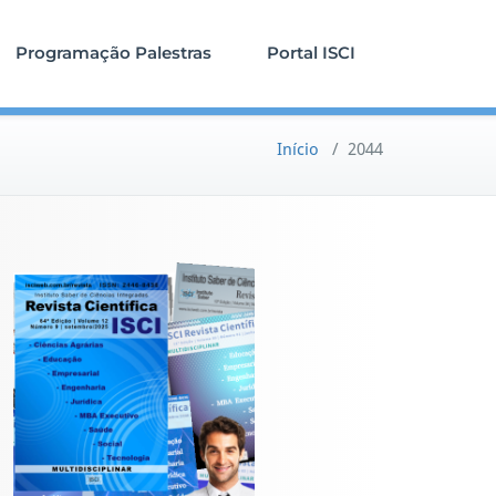
Programação Palestras
Portal ISCI
Início
/
2044