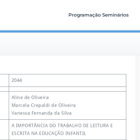
Programação Seminários
2044
Aline de Oliveira
Marcela Crepaldi de Oliveira
Vanessa Fernanda da Silva
A IMPORTÂNCIA DO TRABALHO DE LEITURA E
ESCRITA NA EDUCAÇÃO INFANTIL