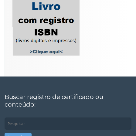
Buscar registro de certificado ou
conteúdo: