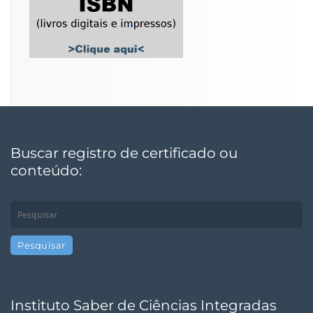
Buscar registro de certificado ou
conteúdo:
Instituto Saber de Ciências Integradas