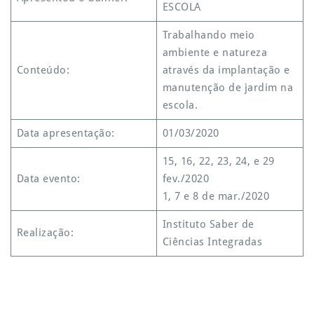
ESCOLA
Trabalhando meio
ambiente e natureza
Conteúdo:
através da implantação e
manutenção de jardim na
escola.
Data apresentação:
01/03/2020
15, 16, 22, 23, 24, e 29
Data evento:
fev./2020
1, 7 e 8 de mar./2020
Instituto Saber de
Realização:
Ciências Integradas