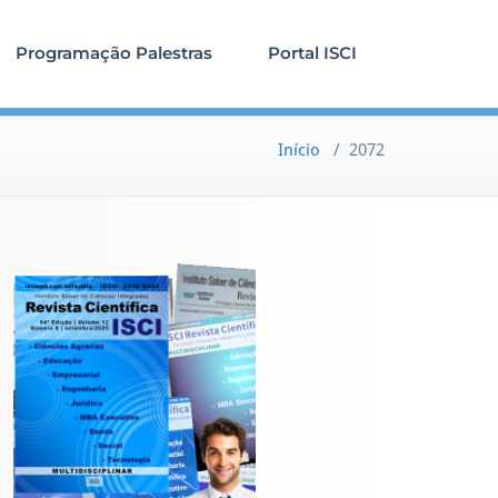
Programação Palestras
Portal ISCI
Início
/
2072