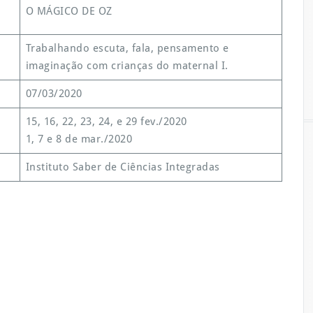
O MÁGICO DE OZ
Trabalhando escuta, fala, pensamento e
imaginação com crianças do maternal I.
07/03/2020
15, 16, 22, 23, 24, e 29 fev./2020
1, 7 e 8 de mar./2020
Instituto Saber de Ciências Integradas