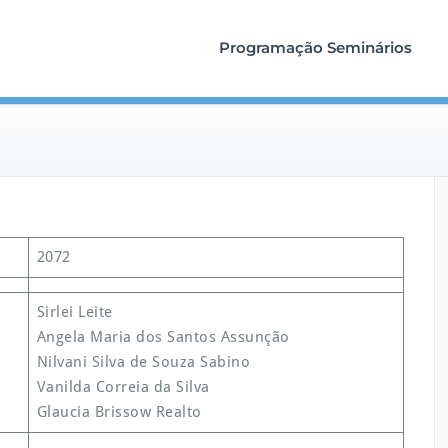
Programação Seminários
2072
Sirlei Leite
Angela Maria dos Santos Assunção
Nilvani Silva de Souza Sabino
Vanilda Correia da Silva
Glaucia Brissow Realto