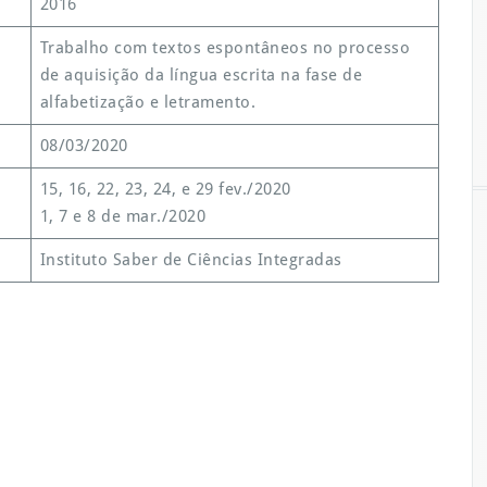
2016
Trabalho com textos espontâneos no processo
de aquisição da língua escrita na fase de
alfabetização e letramento.
08/03/2020
15, 16, 22, 23, 24, e 29 fev./2020
1, 7 e 8 de mar./2020
Instituto Saber de Ciências Integradas