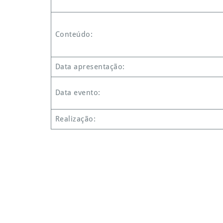
Conteúdo:
Data apresentação:
Data evento:
Realização: