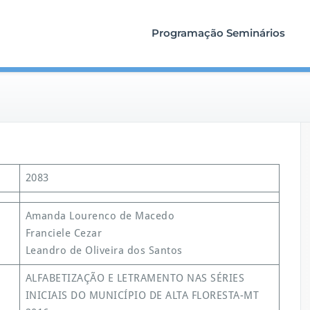
Programação Seminários
2083
Amanda Lourenco de Macedo
Franciele Cezar
Leandro de Oliveira dos Santos
ALFABETIZAÇÃO E LETRAMENTO NAS SÉRIES
INICIAIS DO MUNICÍPIO DE ALTA FLORESTA-MT