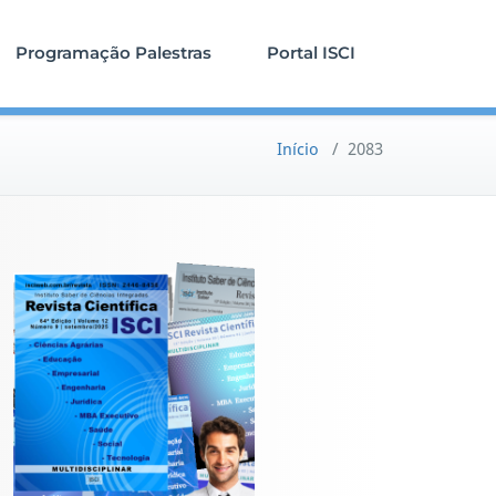
Programação Palestras
Portal ISCI
Início
/
2083