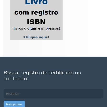
Buscar registro de certificado ou
conteúdo: