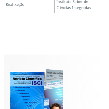
Instituto Saber de
Realização:
Ciências Integradas