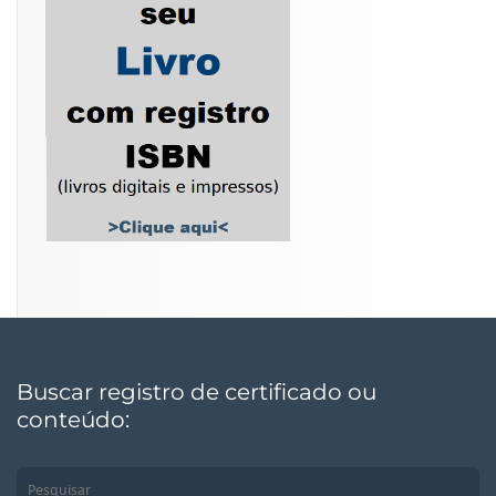
Buscar registro de certificado ou
conteúdo: