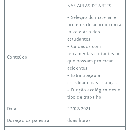
NAS AULAS DE ARTES
– Seleção do material e
projetos de acordo com a
faixa etária dos
estudantes.
– Cuidados com
ferramentas cortantes ou
Conteúdo:
que possam provocar
acidentes.
– Estimulação à
critividade das crianças.
– Função ecológico deste
tipo de trabalho.
Data:
27/02/2021
Duração da palestra:
duas horas