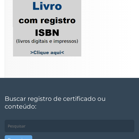
Buscar registro de certificado ou
conteúdo: