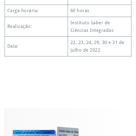
Carga horária:
60 horas
Instituto Saber de
Realização:
Ciências Integradas
22, 23, 24, 29, 30 e 31 de
Data:
julho de 2022