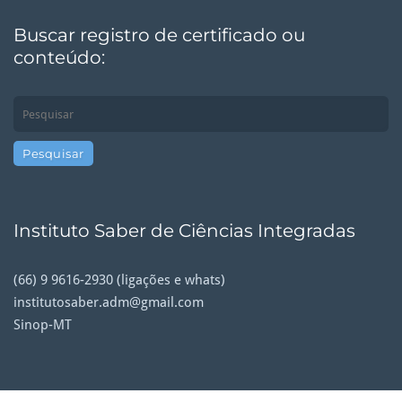
Buscar registro de certificado ou
conteúdo:
Instituto Saber de Ciências Integradas
(66) 9 9616-2930 (ligações e whats)
institutosaber.adm@gmail.com
Sinop-MT