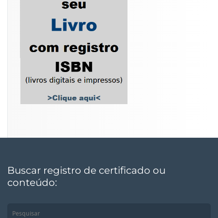
Buscar registro de certificado ou
conteúdo: