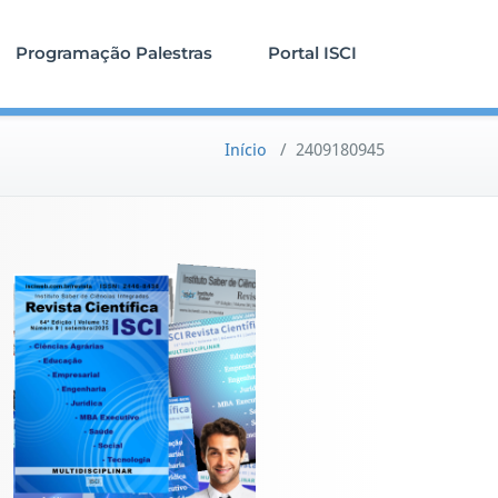
Programação Palestras
Portal ISCI
Início
/
2409180945