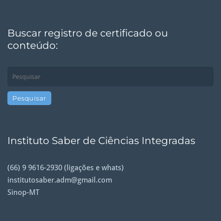
Buscar registro de certificado ou
conteúdo:
Instituto Saber de Ciências Integradas
(66) 9 9616-2930 (ligações e whats)
institutosaber.adm@gmail.com
Sinop-MT