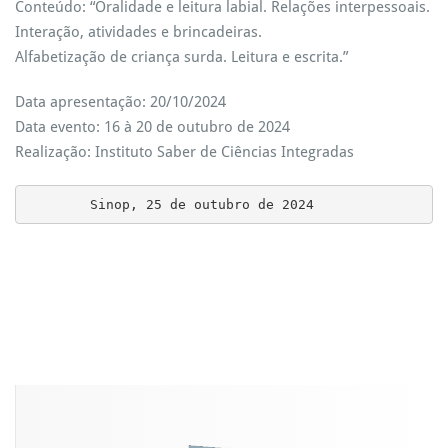
Conteúdo: “Oralidade e leitura labial. Relações interpessoais.
Interação, atividades e brincadeiras.
Alfabetização de criança surda. Leitura e escrita.”
Data apresentação: 20/10/2024
Data evento: 16 à 20 de outubro de 2024
Realização: Instituto Saber de Ciências Integradas
        Sinop, 25 de outubro de 2024      