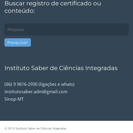
Buscar registro de certificado ou
conteúdo:
Instituto Saber de Ciências Integradas
(66) 9 9616-2930 (ligações e whats)
institutosaber.adm@gmail.com
Sinop-MT
© 2019 Instituto Saber de Ciências Integradas