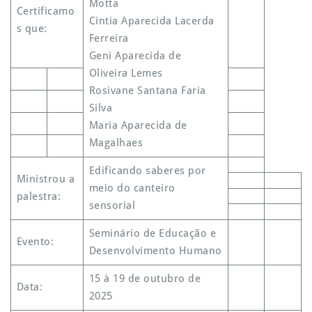
Motta
Certificamo
Cintia Aparecida Lacerda
s que:
Ferreira
Geni Aparecida de
Oliveira Lemes
Rosivane Santana Faria
Silva
Maria Aparecida de
Magalhaes
Edificando saberes por
Ministrou a
meio do canteiro
palestra:
sensorial
Seminário de Educação e
Evento:
Desenvolvimento Humano
15 à 19 de outubro de
Data:
2025