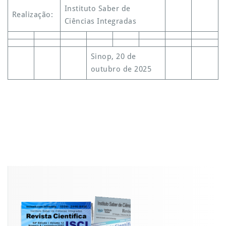
Instituto Saber de
Realização:
Ciências Integradas
Sinop, 20 de
outubro de 2025