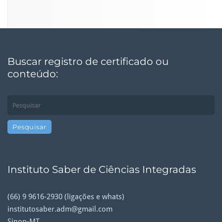
Buscar registro de certificado ou
conteúdo:
Instituto Saber de Ciências Integradas
(66) 9 9616-2930 (ligações e whats)
institutosaber.adm@gmail.com
Sinop-MT