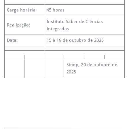
Carga horária:
45 horas
Instituto Saber de Ciências
Realização:
Integradas
Data:
15 à 19 de outubro de 2025
Sinop, 20 de outubro de
2025