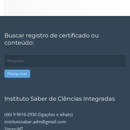
Buscar registro de certificado ou
conteúdo:
Instituto Saber de Ciências Integradas
(66) 9 9616-2930 (ligações e whats)
institutosaber.adm@gmail.com
Sinop-MT