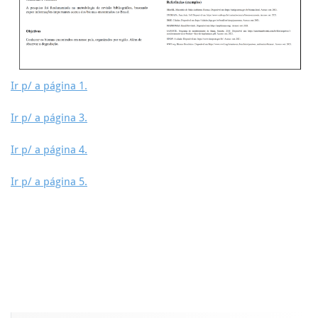
Ir p/ a página 1.
Ir p/ a página 3.
Ir p/ a página 4.
Ir p/ a página 5.