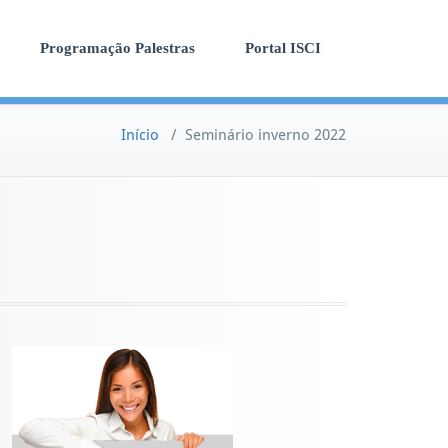
Programação Palestras
Portal ISCI
Início
/
Seminário inverno 2022