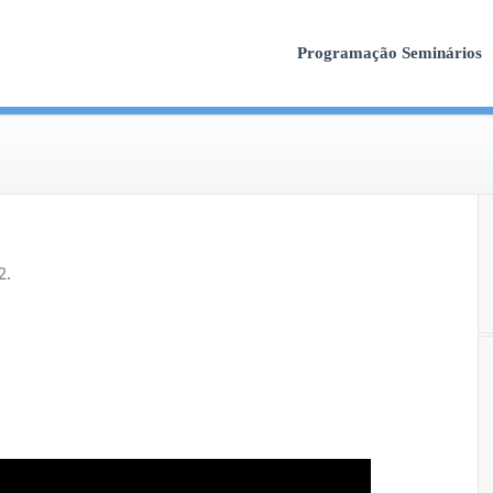
Programação Seminários
2.