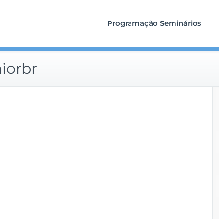
Programação Seminários
iorbr