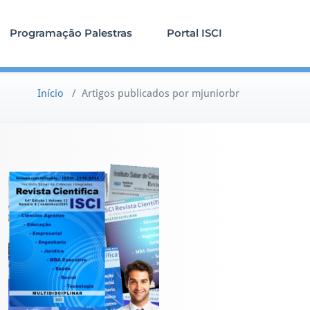
Programação Palestras
Portal ISCI
Início
/
Artigos publicados por mjuniorbr