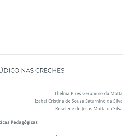
ÚDICO NAS CRECHES
Thelma Pires Gerônimo da Motta
Izabel Cristina de Souza Saturnino da Silva
Roselene de Jesus Motta da Silva
ticas Pedagógicas